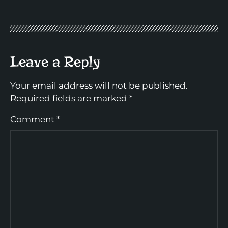
Leave a Reply
Your email address will not be published.
Required fields are marked
*
Comment
*