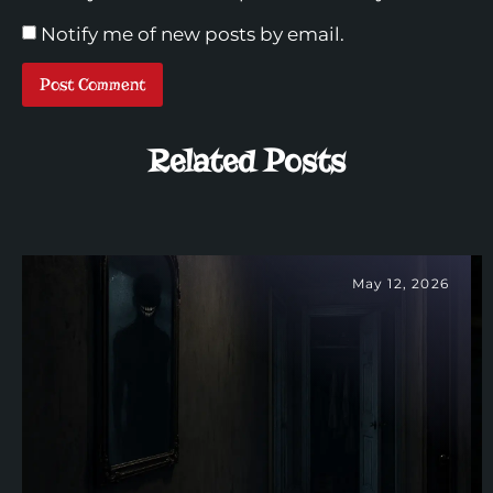
Notify me of new posts by email.
Related Posts
May 12, 2026