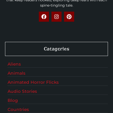
spine-tingling tale.
Catagories
Aliens
Animals
Animated Horror Flicks
Audio Stories
Blog
Countries