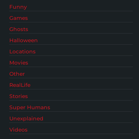
Funny
Games
Ghosts
Halloween
Locations
Movies
Other
RealLife
Stories
Super Humans
Unexplained
Videos