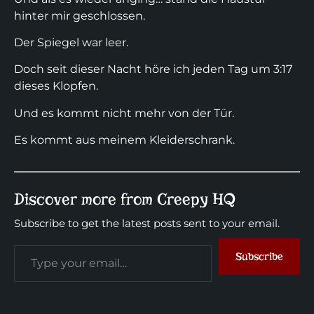
hinter mir geschlossen.
Der Spiegel war leer.
Doch seit dieser Nacht höre ich jeden Tag um 3:17
dieses Klopfen.
Und es kommt nicht mehr von der Tür.
Es kommt aus meinem Kleiderschrank.
Discover more from Creepy HQ
Subscribe to get the latest posts sent to your email.
Subscribe