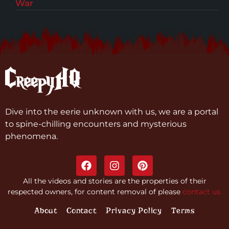
War
Dive into the eerie unknown with us, we are a portal
to spine-chilling encounters and mysterious
phenomena.
All the videos and stories are the properties of their
respected owners, for content removal of please
contact us.
About
Contact
Privacy Policy
Terms