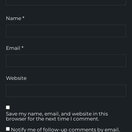
Name
*
Email
*
Website
Save my name, email, and website in this
browser for the next time I comment.
Notify me of follow-up comments by email.