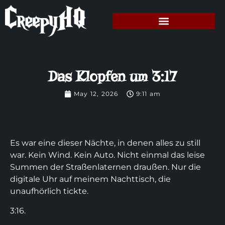
Das Klopfen um 3:17
May 12, 2026
9:11 am
Es war eine dieser Nächte, in denen alles zu still
war. Kein Wind. Kein Auto. Nicht einmal das leise
Summen der Straßenlaternen draußen. Nur die
digitale Uhr auf meinem Nachttisch, die
unaufhörlich tickte.
3:16.